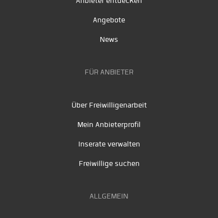
Anbieter entdecken
Angebote
News
FÜR ANBIETER
Über Freiwilligenarbeit
Mein Anbieterprofil
Inserate verwalten
Freiwillige suchen
ALLGEMEIN