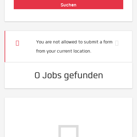
You are not allowed to submit a form
from your current location.
0 Jobs gefunden