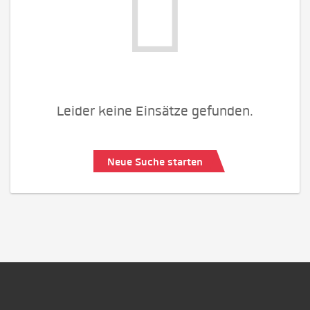
Leider keine Einsätze gefunden.
Neue Suche starten