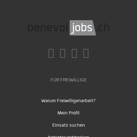
FÜR FREIWILLIGE
Warum Freiwilligenarbeit?
Mein Profil
Einsatz suchen