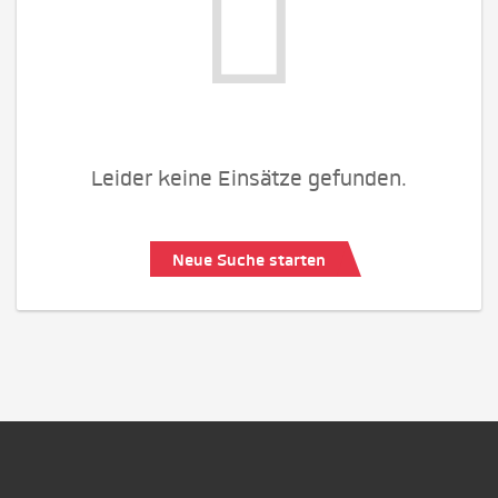
Leider keine Einsätze gefunden.
Neue Suche starten