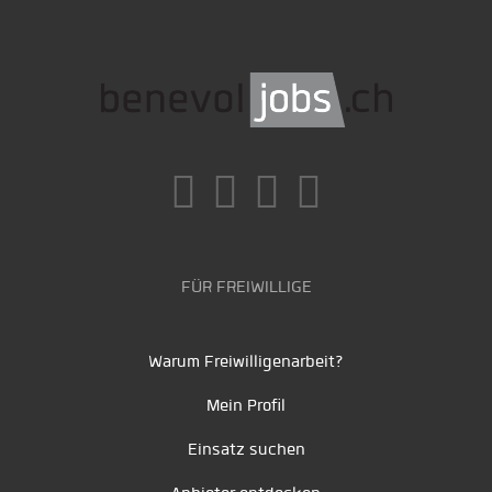
FÜR FREIWILLIGE
Warum Freiwilligenarbeit?
Mein Profil
Einsatz suchen