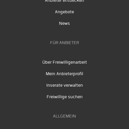
Anbieter entdecken
Angebote
News
FÜR ANBIETER
Über Freiwilligenarbeit
Mein Anbieterprofil
Inserate verwalten
Freiwillige suchen
ALLGEMEIN