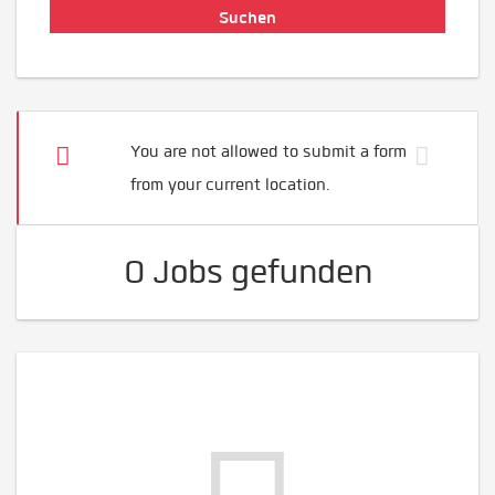
You are not allowed to submit a form
from your current location.
0 Jobs gefunden