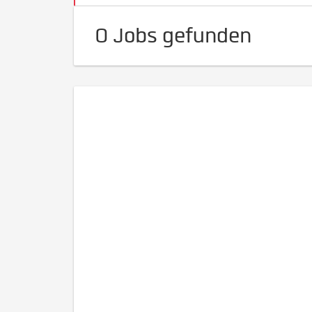
0 Jobs gefunden