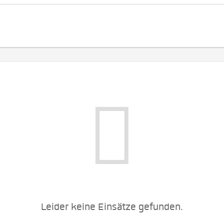
Leider keine Einsätze gefunden.