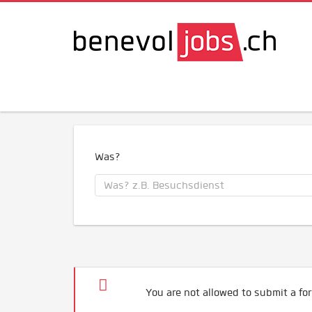
Was?
You are not allowed to submit a for