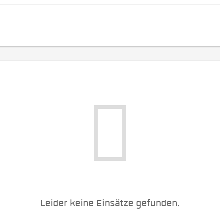
Leider keine Einsätze gefunden.