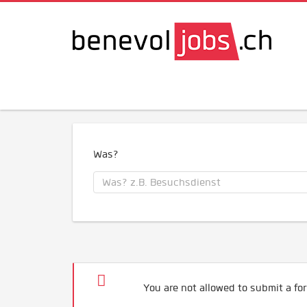
Was?
You are not allowed to submit a for