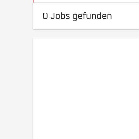
0 Jobs gefunden