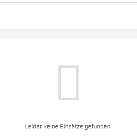
Leider keine Einsätze gefunden.