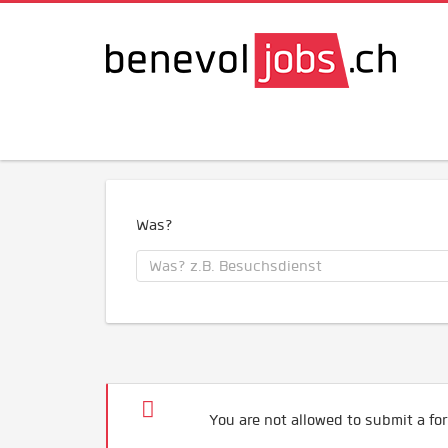
Was?
You are not allowed to submit a for