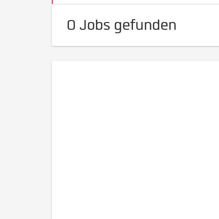
0 Jobs gefunden