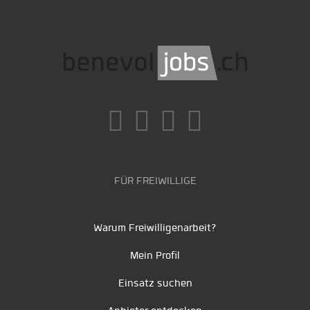
FÜR FREIWILLIGE
Warum Freiwilligenarbeit?
Mein Profil
Einsatz suchen