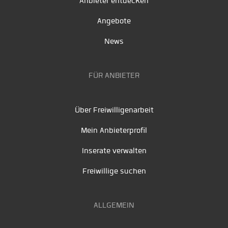
Anbieter entdecken
Angebote
News
FÜR ANBIETER
Über Freiwilligenarbeit
Mein Anbieterprofil
Inserate verwalten
Freiwillige suchen
ALLGEMEIN