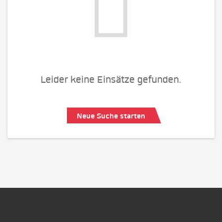
Leider keine Einsätze gefunden.
Neue Suche starten