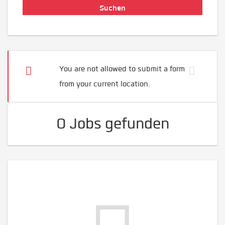
You are not allowed to submit a form
from your current location.
0 Jobs gefunden