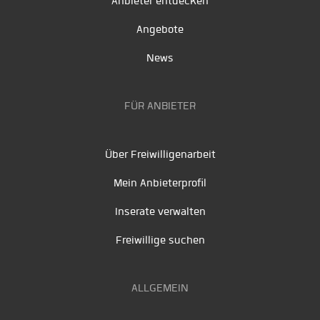
Anbieter entdecken
Angebote
News
FÜR ANBIETER
Über Freiwilligenarbeit
Mein Anbieterprofil
Inserate verwalten
Freiwillige suchen
ALLGEMEIN