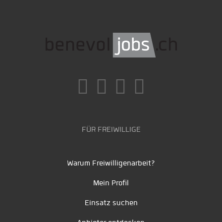
FÜR FREIWILLIGE
Warum Freiwilligenarbeit?
Mein Profil
Einsatz suchen