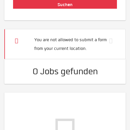
You are not allowed to submit a form
from your current location.
0 Jobs gefunden