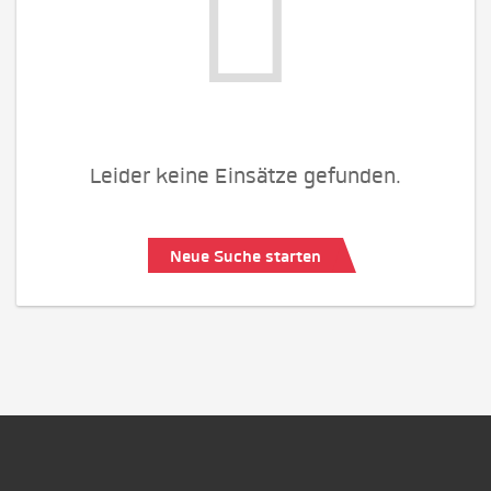
Leider keine Einsätze gefunden.
Neue Suche starten