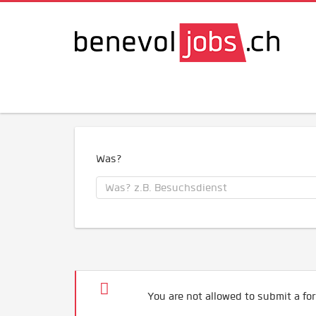
Was?
You are not allowed to submit a for