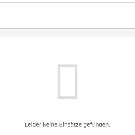
Leider keine Einsätze gefunden.