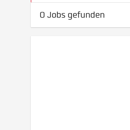
0 Jobs gefunden