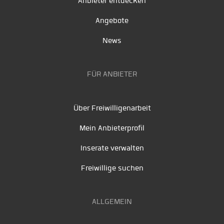
Anbieter entdecken
Angebote
News
FÜR ANBIETER
Über Freiwilligenarbeit
Mein Anbieterprofil
Inserate verwalten
Freiwillige suchen
ALLGEMEIN