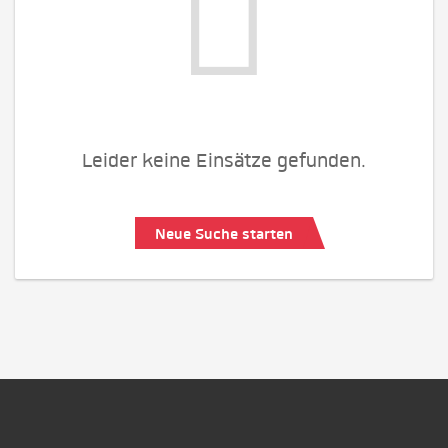
Leider keine Einsätze gefunden.
Neue Suche starten