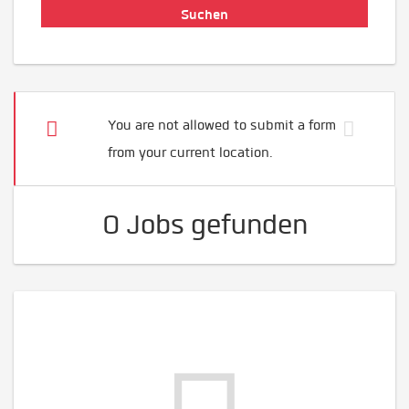
You are not allowed to submit a form
from your current location.
0 Jobs gefunden