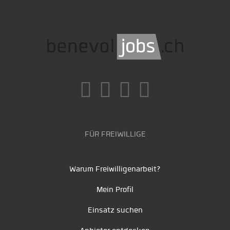
FÜR FREIWILLIGE
Warum Freiwilligenarbeit?
Mein Profil
Einsatz suchen