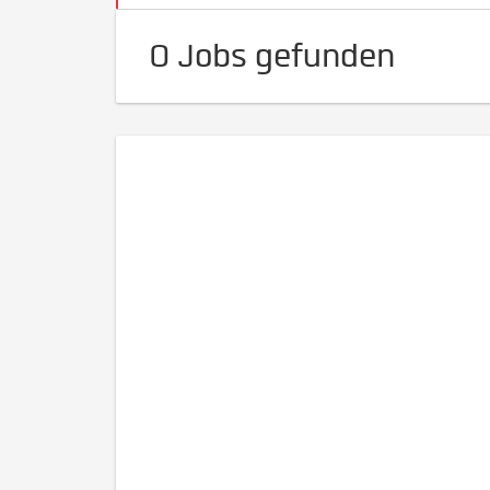
0 Jobs gefunden