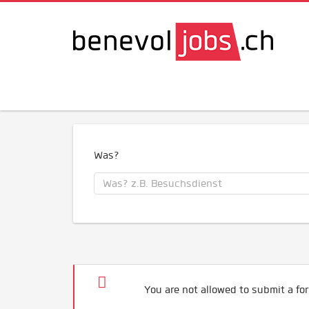
Was?
You are not allowed to submit a for