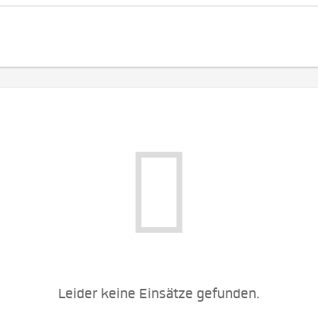
Leider keine Einsätze gefunden.