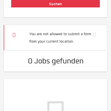
You are not allowed to submit a form
from your current location.
0 Jobs gefunden