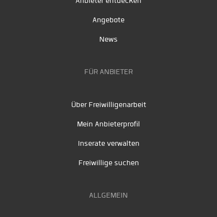
Anbieter entdecken
Angebote
News
FÜR ANBIETER
Über Freiwilligenarbeit
Mein Anbieterprofil
Inserate verwalten
Freiwillige suchen
ALLGEMEIN