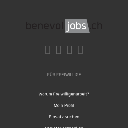
FÜR FREIWILLIGE
Warum Freiwilligenarbeit?
Mein Profil
Einsatz suchen