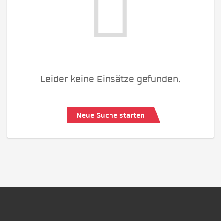
Leider keine Einsätze gefunden.
Neue Suche starten