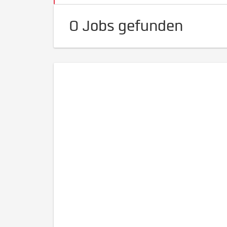
0 Jobs gefunden