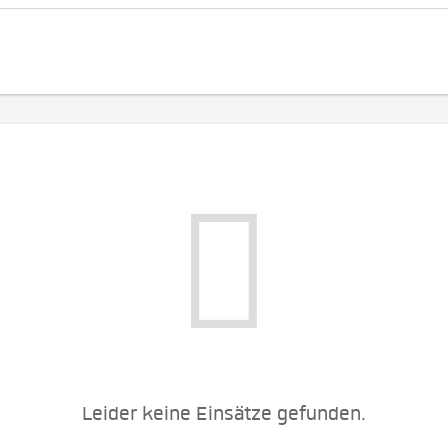
Leider keine Einsätze gefunden.