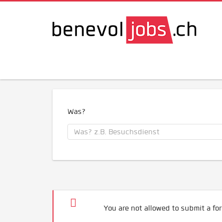
Was?
You are not allowed to submit a for