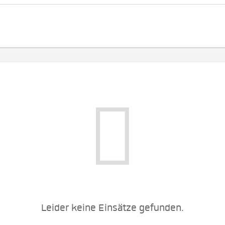
Leider keine Einsätze gefunden.