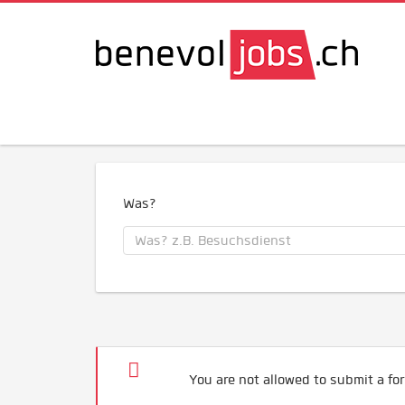
Was?
You are not allowed to submit a for