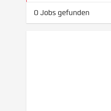
0 Jobs gefunden