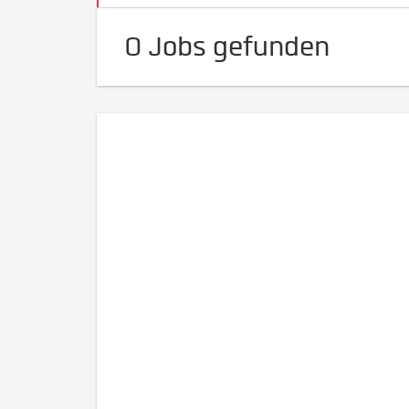
0 Jobs gefunden