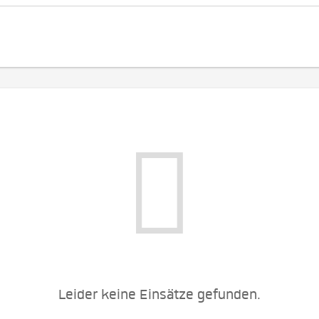
Leider keine Einsätze gefunden.