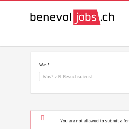
Was?
You are not allowed to submit a for