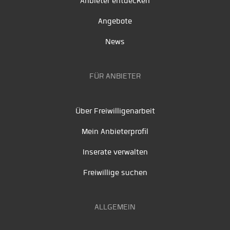
Anbieter entdecken
Angebote
News
FÜR ANBIETER
Über Freiwilligenarbeit
Mein Anbieterprofil
Inserate verwalten
Freiwillige suchen
ALLGEMEIN