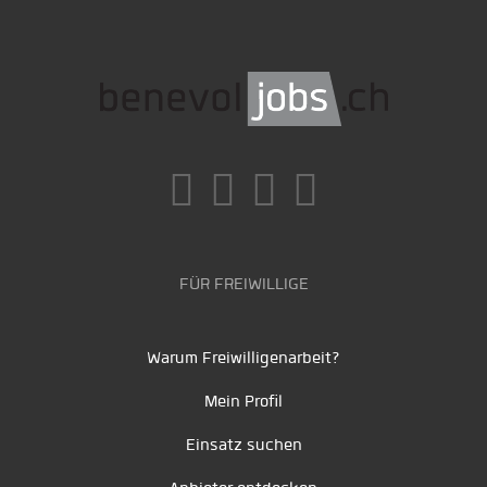
FÜR FREIWILLIGE
Warum Freiwilligenarbeit?
Mein Profil
Einsatz suchen