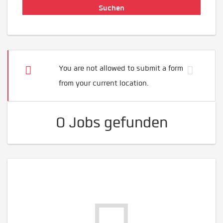
You are not allowed to submit a form
from your current location.
0 Jobs gefunden