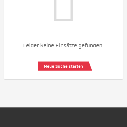
Leider keine Einsätze gefunden.
Neue Suche starten