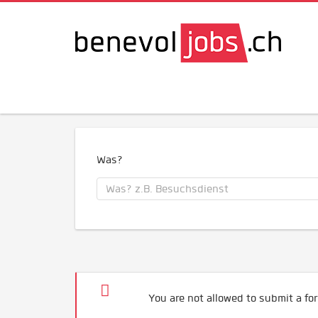
Was?
You are not allowed to submit a for