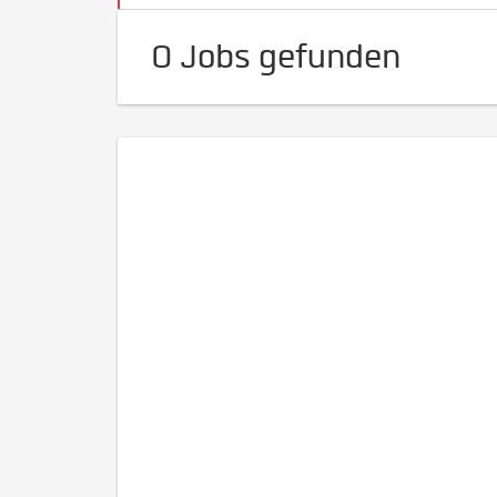
0 Jobs gefunden