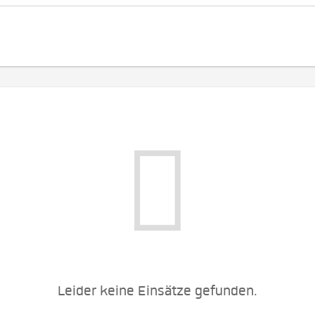
Leider keine Einsätze gefunden.