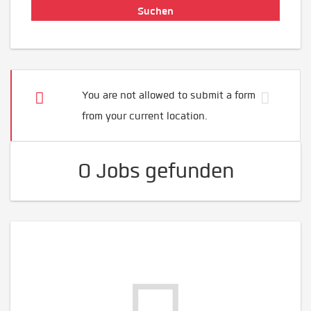
You are not allowed to submit a form
from your current location.
0 Jobs gefunden