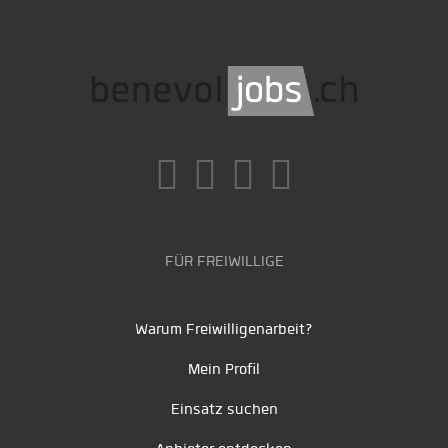
FÜR FREIWILLIGE
Warum Freiwilligenarbeit?
Mein Profil
Einsatz suchen