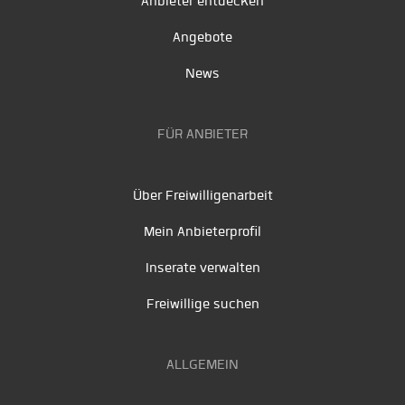
Anbieter entdecken
Angebote
News
FÜR ANBIETER
Über Freiwilligenarbeit
Mein Anbieterprofil
Inserate verwalten
Freiwillige suchen
ALLGEMEIN