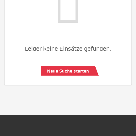
Leider keine Einsätze gefunden.
Neue Suche starten