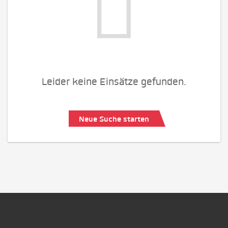
Leider keine Einsätze gefunden.
Neue Suche starten