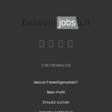
FÜR FREIWILLIGE
Warum Freiwilligenarbeit?
Mein Profil
Einsatz suchen