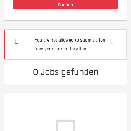
You are not allowed to submit a form
from your current location.
0 Jobs gefunden