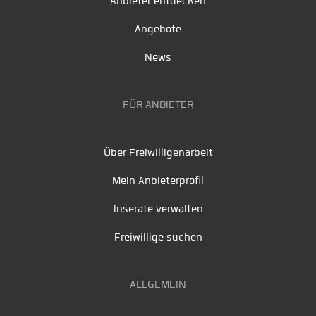
Anbieter entdecken
Angebote
News
FÜR ANBIETER
Über Freiwilligenarbeit
Mein Anbieterprofil
Inserate verwalten
Freiwillige suchen
ALLGEMEIN