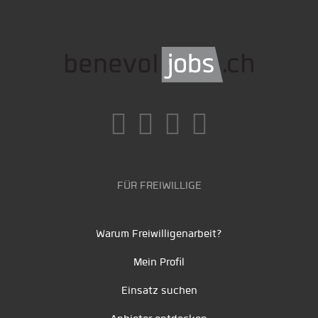
FÜR FREIWILLIGE
Warum Freiwilligenarbeit?
Mein Profil
Einsatz suchen