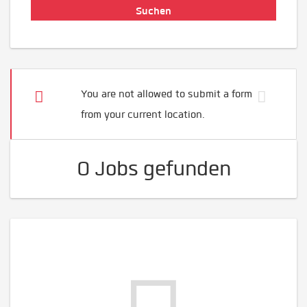
You are not allowed to submit a form
from your current location.
0 Jobs gefunden