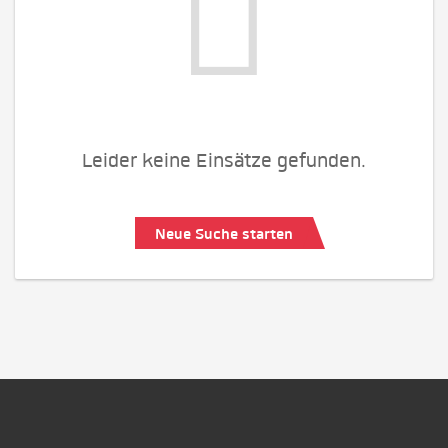
Leider keine Einsätze gefunden.
Neue Suche starten