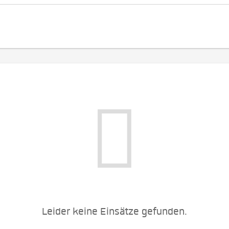
Leider keine Einsätze gefunden.