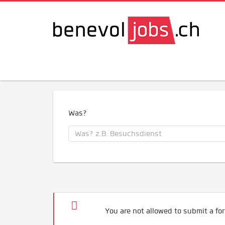
Was?
You are not allowed to submit a for