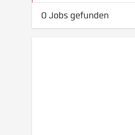
0 Jobs gefunden