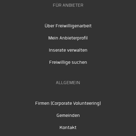
FÜR ANBIETER
Über Freiwilligenarbeit
Mein Anbieterprofil
Inserate verwalten
Freiwillige suchen
ALLGEMEIN
Firmen (Corporate Volunteering)
Gemeinden
Kontakt