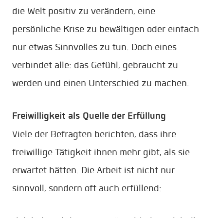
die Welt positiv zu verändern, eine
persönliche Krise zu bewältigen oder einfach
nur etwas Sinnvolles zu tun. Doch eines
verbindet alle: das Gefühl, gebraucht zu
werden und einen Unterschied zu machen.
Freiwilligkeit als Quelle der Erfüllung
Viele der Befragten berichten, dass ihre
freiwillige Tätigkeit ihnen mehr gibt, als sie
erwartet hätten. Die Arbeit ist nicht nur
sinnvoll, sondern oft auch erfüllend: