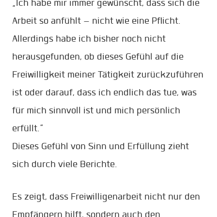
„Ich habe mir immer gewünscht, dass sich die
Arbeit so anfühlt – nicht wie eine Pflicht.
Allerdings habe ich bisher noch nicht
herausgefunden, ob dieses Gefühl auf die
Freiwilligkeit meiner Tätigkeit zurückzuführen
ist oder darauf, dass ich endlich das tue, was
für mich sinnvoll ist und mich persönlich
erfüllt.“
Dieses Gefühl von Sinn und Erfüllung zieht
sich durch viele Berichte.
Es zeigt, dass Freiwilligenarbeit nicht nur den
Empfängern hilft, sondern auch den