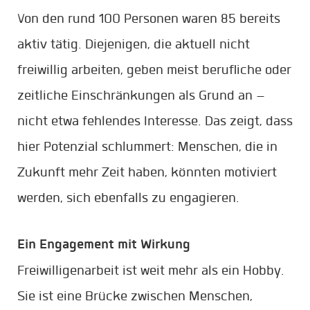
Von den rund 100 Personen waren 85 bereits
aktiv tätig. Diejenigen, die aktuell nicht
freiwillig arbeiten, geben meist berufliche oder
zeitliche Einschränkungen als Grund an –
nicht etwa fehlendes Interesse. Das zeigt, dass
hier Potenzial schlummert: Menschen, die in
Zukunft mehr Zeit haben, könnten motiviert
werden, sich ebenfalls zu engagieren.
Ein Engagement mit Wirkung
Freiwilligenarbeit ist weit mehr als ein Hobby.
Sie ist eine Brücke zwischen Menschen,