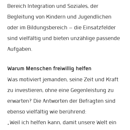
Bereich Integration und Soziales, der
Begleitung von Kindern und Jugendlichen
oder im Bildungsbereich – die Einsatzfelder
sind vielfältig und bieten unzählige passende
Aufgaben.
Warum Menschen freiwillig helfen
Was motiviert jemanden, seine Zeit und Kraft
zu investieren, ohne eine Gegenleistung zu
erwarten? Die Antworten der Befragten sind
ebenso vielfältig wie berührend:
„Weil ich helfen kann, damit unsere Welt ein