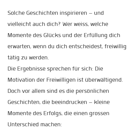
Solche Geschichten inspirieren – und
vielleicht auch dich? Wer weiss, welche
Momente des Glücks und der Erfüllung dich
erwarten, wenn du dich entscheidest, freiwillig
tätig zu werden.
Die Ergebnisse sprechen für sich: Die
Motivation der Freiwilligen ist überwältigend.
Doch vor allem sind es die persönlichen
Geschichten, die beeindrucken – kleine
Momente des Erfolgs, die einen grossen
Unterschied machen: