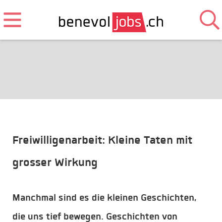
Freiwilligenarbeit: Kleine Taten mit
grosser Wirkung
Manchmal sind es die kleinen Geschichten,
die uns tief bewegen. Geschichten von