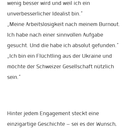
wenig besser wird und weil ich ein
unverbesserlicher Idealist bin.“
„Meine Arbeitslosigkeit nach meinem Burnout.
Ich habe nach einer sinnvollen Aufgabe
gesucht. Und die habe ich absolut gefunden.“
„Ich bin ein Flüchtling aus der Ukraine und
möchte der Schweizer Gesellschaft nützlich
sein.“
Hinter jedem Engagement steckt eine
einzigartige Geschichte – sei es der Wunsch,