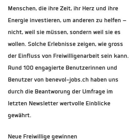
Menschen, die ihre Zeit, ihr Herz und ihre
Energie investieren, um anderen zu helfen –
nicht, weil sie müssen, sondern weil sie es
wollen. Solche Erlebnisse zeigen, wie gross
der Einfluss von Freiwilligenarbeit sein kann.
Rund 100 engagierte Benutzerinnen und
Benutzer von benevol-jobs.ch haben uns
durch die Beantworung der Umfrage im
letzten Newsletter wertvolle Einblicke
gewährt.
Neue Freiwillige gewinnen