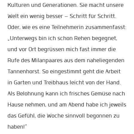
Kulturen und Generationen. Sie macht unsere
Welt ein wenig besser – Schritt für Schritt.
Oder, wie es eine Teilnehmerin zusammenfasst:
„Unterwegs bin ich schon Rehen begegnet,
und vor Ort begrüssen mich fast immer die
Rufe des Milanpaares aus dem naheliegenden
Tannenhorst. So eingestimmt geht die Arbeit
in Garten und Treibhaus leicht von der Hand.
Als Belohnung kann ich frisches Gemüse nach
Hause nehmen, und am Abend habe ich jeweils
das Gefühl, die Woche sinnvoll begonnen zu
haben!“