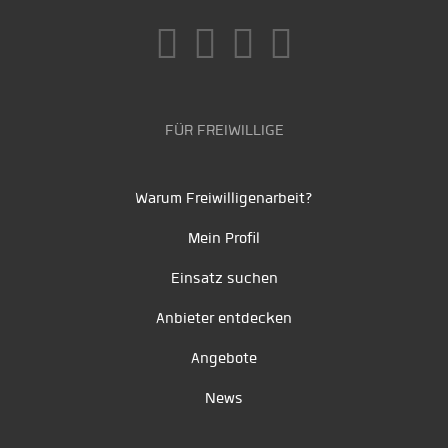
FÜR FREIWILLIGE
Warum Freiwilligenarbeit?
Mein Profil
Einsatz suchen
Anbieter entdecken
Angebote
News