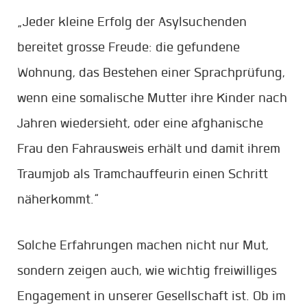
„Jeder kleine Erfolg der Asylsuchenden
bereitet grosse Freude: die gefundene
Wohnung, das Bestehen einer Sprachprüfung,
wenn eine somalische Mutter ihre Kinder nach
Jahren wiedersieht, oder eine afghanische
Frau den Fahrausweis erhält und damit ihrem
Traumjob als Tramchauffeurin einen Schritt
näherkommt.“
Solche Erfahrungen machen nicht nur Mut,
sondern zeigen auch, wie wichtig freiwilliges
Engagement in unserer Gesellschaft ist. Ob im