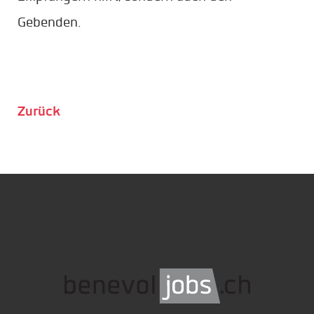
Gebenden.
Zurück