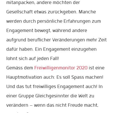
mitanpacken, andere möchten der
Gesellschaft etwas zurückgeben. Manche
werden durch persönliche Erfahrungen zum
Engagement bewegt, während andere
aufgrund beruflicher Veränderungen mehr Zeit
dafür haben. Ein Engagement einzugehen
lohnt sich auf jeden Fall!
Gemäss dem
Freiwilligenmonitor 2020
ist eine
Hauptmotivation auch: Es soll Spass machen!
Und das tut freiwilliges Engagement auch! In
einer Gruppe Gleichgesinnter die Welt zu
verändern – wenn das nicht Freude macht,