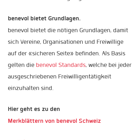
benevol bietet Grundlagen.
benevol bietet die nötigen Grundlagen, damit
sich Vereine, Organisationen und Freiwillige
auf der «sicheren Seite» befinden. Als Basis
gelten die
benevol Standards
, welche bei jeder
ausgeschriebenen Freiwilligentätigkeit
einzuhalten sind.
Hier geht es zu den
Merkblättern von benevol Schweiz