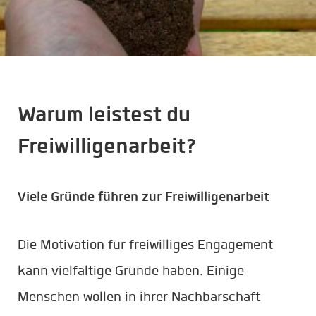
Warum leistest du
Freiwilligenarbeit?
Viele Gründe führen zur Freiwilligenarbeit
Die Motivation für freiwilliges Engagement
kann vielfältige Gründe haben. Einige
Menschen wollen in ihrer Nachbarschaft