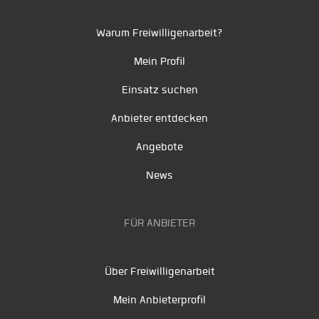
Warum Freiwilligenarbeit?
Mein Profil
Einsatz suchen
Anbieter entdecken
Angebote
News
FÜR ANBIETER
Über Freiwilligenarbeit
Mein Anbieterprofil