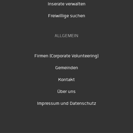
Inserate verwalten
Freiwillige suchen
ALLGEMEIN
Firmen (Corporate Volunteering)
Gemeinden
Kontakt
Über uns
Impressum und Datenschutz