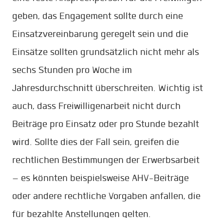
geben, das Engagement sollte durch eine
Einsatzvereinbarung geregelt sein und die
Einsätze sollten grundsätzlich nicht mehr als
sechs Stunden pro Woche im
Jahresdurchschnitt überschreiten. Wichtig ist
auch, dass Freiwilligenarbeit nicht durch
Beiträge pro Einsatz oder pro Stunde bezahlt
wird. Sollte dies der Fall sein, greifen die
rechtlichen Bestimmungen der Erwerbsarbeit
– es könnten beispielsweise AHV-Beiträge
oder andere rechtliche Vorgaben anfallen, die
für bezahlte Anstellungen gelten.