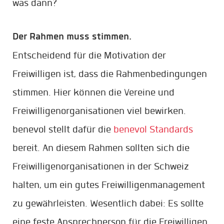
was dann?
Der Rahmen muss stimmen.
Entscheidend für die Motivation der
Freiwilligen ist, dass die Rahmenbedingungen
stimmen. Hier können die Vereine und
Freiwilligenorganisationen viel bewirken.
benevol stellt dafür die
benevol Standards
bereit. An diesem Rahmen sollten sich die
Freiwilligenorganisationen in der Schweiz
halten, um ein gutes Freiwilligenmanagement
zu gewährleisten. Wesentlich dabei: Es sollte
eine feste Ansprechperson für die Freiwilligen