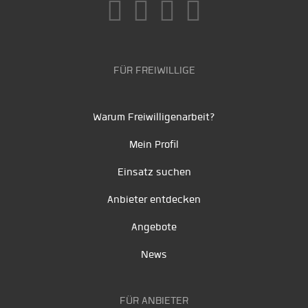
FÜR FREIWILLIGE
Warum Freiwilligenarbeit?
Mein Profil
Einsatz suchen
Anbieter entdecken
Angebote
News
FÜR ANBIETER