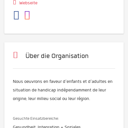
Webseite
Über die Organisation
Nous oeuvrons en faveur d'enfants et d'adultes en
situation de handicap ​indépendamment de leur
origine, leur milieu social ou leur région.
Gesuchte Einsatzbereiche:
Gesundheit, Integration + Soziales