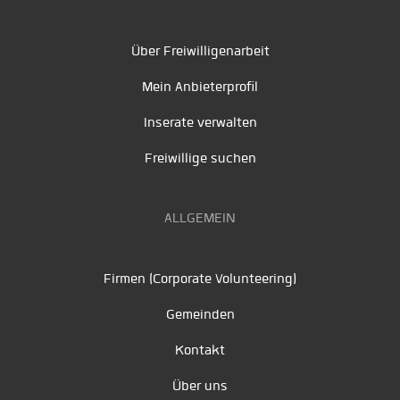
Über Freiwilligenarbeit
Mein Anbieterprofil
Inserate verwalten
Freiwillige suchen
ALLGEMEIN
Firmen (Corporate Volunteering)
Gemeinden
Kontakt
Über uns