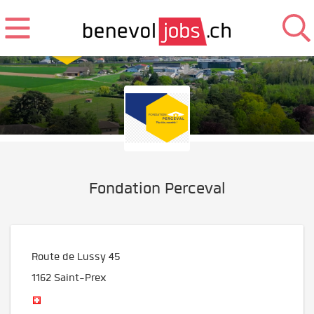
Fondation Perceval
Route de Lussy 45
1162
Saint-Prex