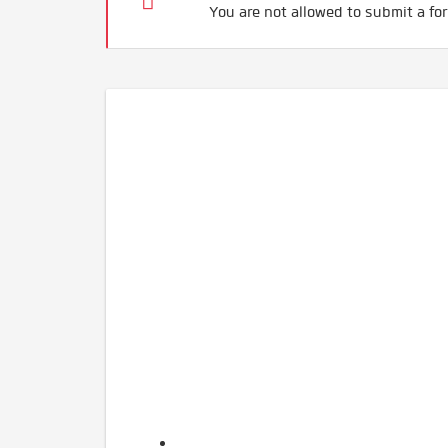
You are not allowed to submit a for