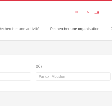
FR
DE
EN
Rechercher une activité
Rechercher une organisation
Où?