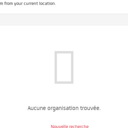
m from your current location.
Aucune organisation trouvée.
Nouvelle recherche