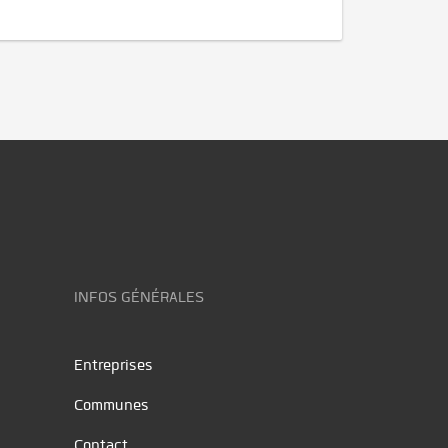
INFOS GÉNÉRALES
Entreprises
Communes
Contact