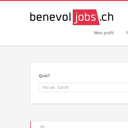
Mon profil
Quoi?