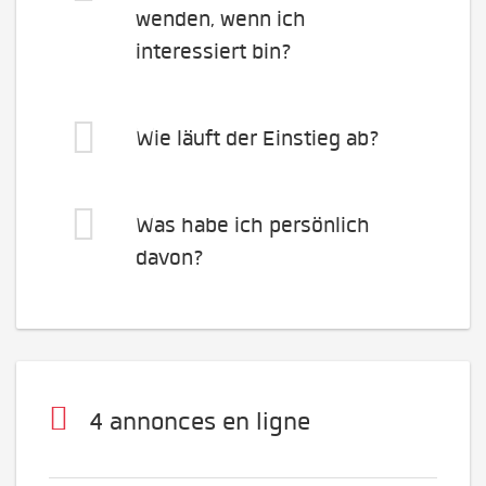
wenden, wenn ich
interessiert bin?
Wie läuft der Einstieg ab?
Was habe ich persönlich
davon?
4 annonces en ligne