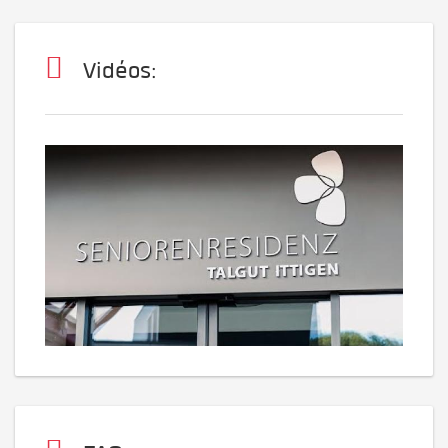
Vidéos: