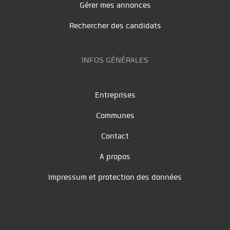
Gérer mes annonces
Rechercher des candidats
INFOS GÉNÉRALES
Entreprises
Communes
Contact
A propos
Impressum et protection des données