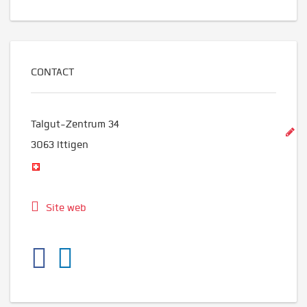
CONTACT
Talgut-Zentrum 34
3063
Ittigen
Site web