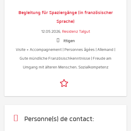
Begleitung für Spaziergänge (in französischer
Sprache)
12.05.2026,
Residenz Talgut
Ittigen
Visite + Accompagnement | Personnes âgées | Allemand |
Gute mündliche Französischkenntnisse | Freude am
Umgang mit älteren Menschen, Sozialkompetenz
Personne(s) de contact: