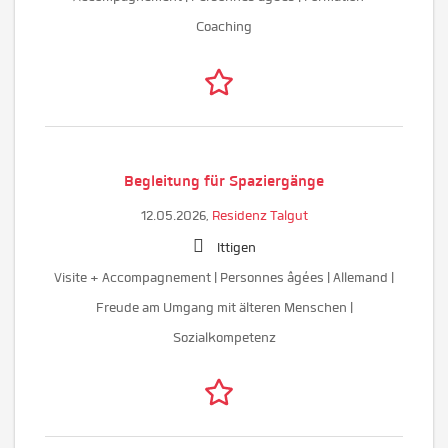
Coaching
Begleitung für Spaziergänge
12.05.2026,
Residenz Talgut
Ittigen
Visite + Accompagnement | Personnes âgées | Allemand |
Freude am Umgang mit älteren Menschen |
Sozialkompetenz