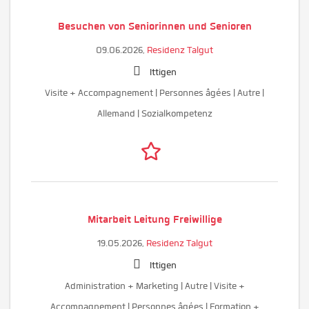
Besuchen von Seniorinnen und Senioren
09.06.2026,
Residenz Talgut
Ittigen
Visite + Accompagnement | Personnes âgées | Autre |
Allemand | Sozialkompetenz
Mitarbeit Leitung Freiwillige
19.05.2026,
Residenz Talgut
Ittigen
Administration + Marketing | Autre | Visite +
Accompagnement | Personnes âgées | Formation +