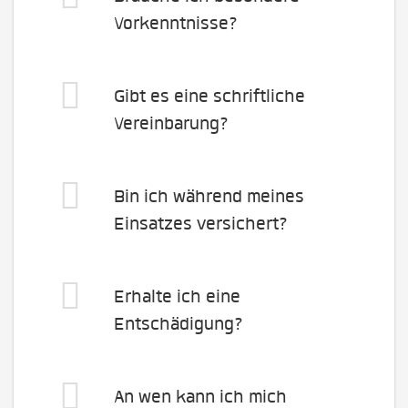
Vorkenntnisse?
Gibt es eine schriftliche
Vereinbarung?
Bin ich während meines
Einsatzes versichert?
Erhalte ich eine
Entschädigung?
An wen kann ich mich