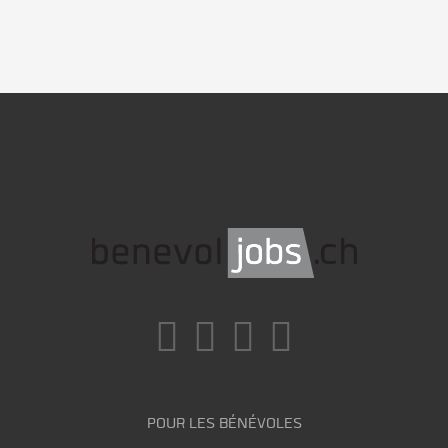
POUR LES BÉNÉVOLES