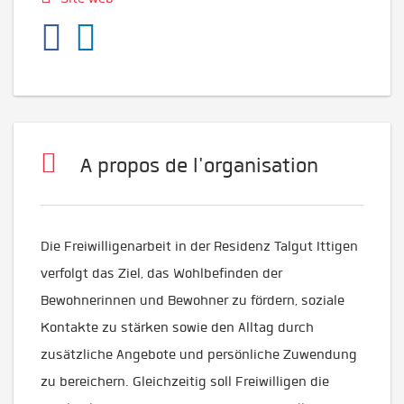
A propos de l'organisation
Die Freiwilligenarbeit in der Residenz Talgut Ittigen
verfolgt das Ziel, das Wohlbefinden der
Bewohnerinnen und Bewohner zu fördern, soziale
Kontakte zu stärken sowie den Alltag durch
zusätzliche Angebote und persönliche Zuwendung
zu bereichern. Gleichzeitig soll Freiwilligen die