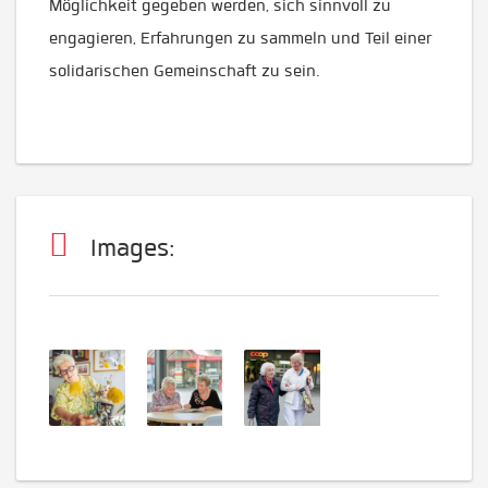
Möglichkeit gegeben werden, sich sinnvoll zu
engagieren, Erfahrungen zu sammeln und Teil einer
solidarischen Gemeinschaft zu sein.
Images: