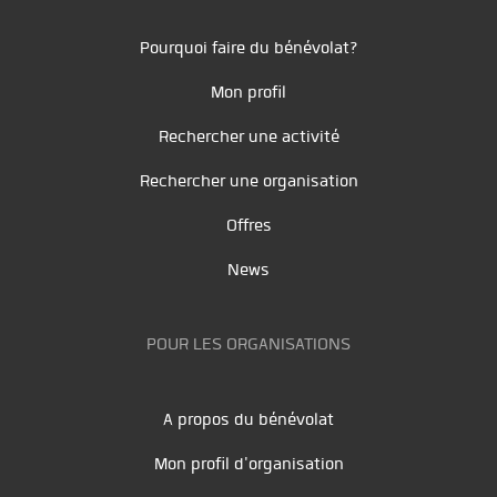
Pourquoi faire du bénévolat?
Mon profil
Rechercher une activité
Rechercher une organisation
Offres
News
POUR LES ORGANISATIONS
A propos du bénévolat
Mon profil d'organisation