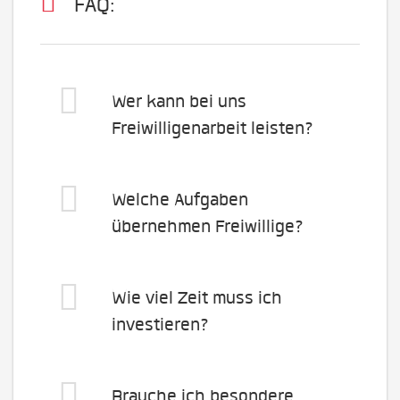
FAQ:
Wer kann bei uns
Freiwilligenarbeit leisten?
Welche Aufgaben
übernehmen Freiwillige?
Wie viel Zeit muss ich
investieren?
Brauche ich besondere