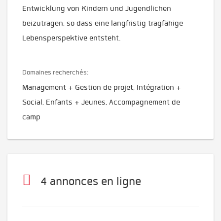
Entwicklung von Kindern und Jugendlichen
beizutragen, so dass eine langfristig tragfähige
Lebensperspektive entsteht.
Domaines recherchés:
Management + Gestion de projet, Intégration +
Social, Enfants + Jeunes, Accompagnement de
camp
4 annonces en ligne