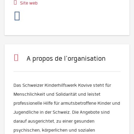
Site web
A propos de l'organisation
Das Schweizer Kinderhilfswerk Kovive steht für
Menschlichkeit und Solidarität und leistet
professionelle Hilfe für armutsbetroffene Kinder und
Jugendliche in der Schweiz. Die Angebote sind
darauf ausgerichtet, zu einer gesunden
psychischen, körperlichen und sozialen