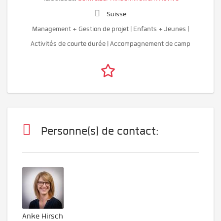
Suisse
Management + Gestion de projet | Enfants + Jeunes |
Activités de courte durée | Accompagnement de camp
Personne(s) de contact:
Anke Hirsch