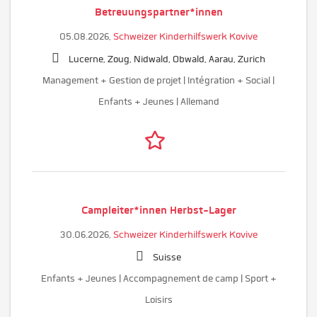
Betreuungspartner*innen
05.08.2026,
Schweizer Kinderhilfswerk Kovive
Lucerne, Zoug, Nidwald, Obwald, Aarau, Zurich
Management + Gestion de projet | Intégration + Social |
Enfants + Jeunes | Allemand
Campleiter*innen Herbst-Lager
30.06.2026,
Schweizer Kinderhilfswerk Kovive
Suisse
Enfants + Jeunes | Accompagnement de camp | Sport +
Loisirs