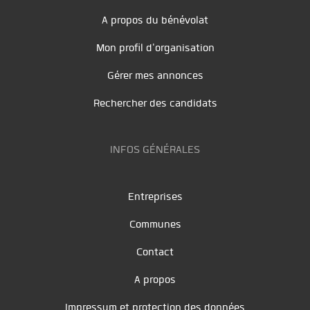
A propos du bénévolat
Mon profil d'organisation
Gérer mes annonces
Rechercher des candidats
INFOS GÉNÉRALES
Entreprises
Communes
Contact
A propos
Impressum et protection des données