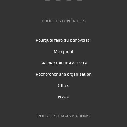
POUR LES BÉNÉVOLES
Pourquoi faire du bénévolat?
Mon profil
Rechercher une activité
Rechercher une organisation
Offres
News
POUR LES ORGANISATIONS