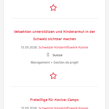
Veloaktion unterstützen und Kinderarmut in der
Schweiz sichtbar machen
13.05.2026,
Schweizer Kinderhilfswerk Kovive
Suisse
Management + Gestion de projet
Freiwillige für Kovive-Camps
12.05.2026,
Schweizer Kinderhilfswerk Kovive