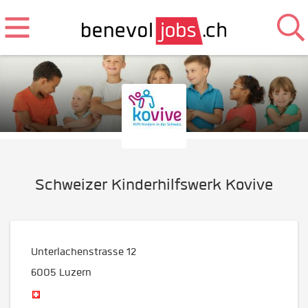
Schweizer Kinderhilfswerk Kovive
Unterlachenstrasse 12
6005
Luzern