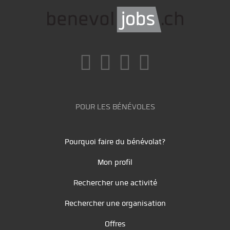
POUR LES BÉNÉVOLES
Pourquoi faire du bénévolat?
Mon profil
Rechercher une activité
Rechercher une organisation
Offres