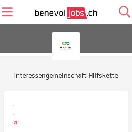
Interessengemeinschaft Hilfskette
.
.
.