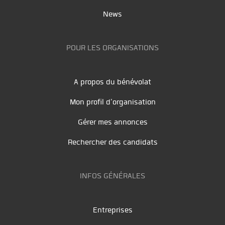
News
POUR LES ORGANISATIONS
A propos du bénévolat
Mon profil d'organisation
Gérer mes annonces
Rechercher des candidats
INFOS GÉNÉRALES
Entreprises