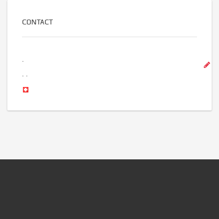
CONTACT
.
.
.