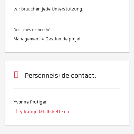
Wir brauchen jede Unterstützung.
Domaines recherchés:
Management + Gestion de projet
Personne(s) de contact:
Yvonne Frutiger
y.frutiger@hilfskette.ch