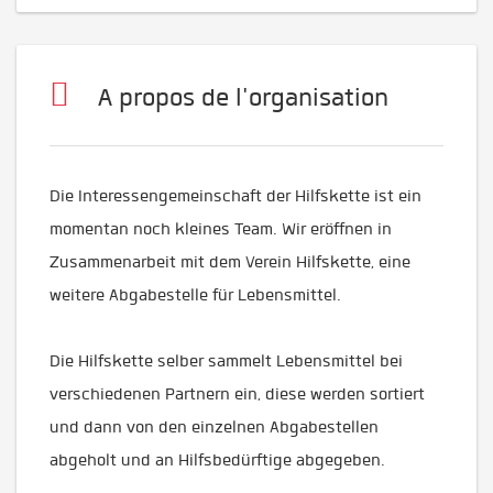
A propos de l'organisation
Die Interessengemeinschaft der Hilfskette ist ein
momentan noch kleines Team. Wir eröffnen in
Zusammenarbeit mit dem Verein Hilfskette, eine
weitere Abgabestelle für Lebensmittel.
Die Hilfskette selber sammelt Lebensmittel bei
verschiedenen Partnern ein, diese werden sortiert
und dann von den einzelnen Abgabestellen
abgeholt und an Hilfsbedürftige abgegeben.