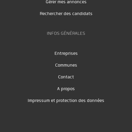
Gérer mes annonces
Rechercher des candidats
INFOS GÉNÉRALES
Entreprises
Communes
Contact
A propos
Impressum et protection des données