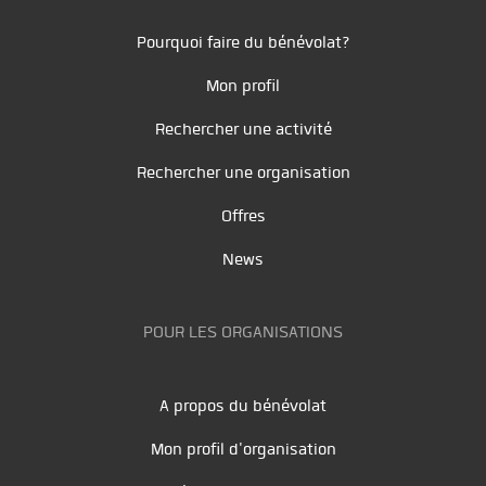
Pourquoi faire du bénévolat?
Mon profil
Rechercher une activité
Rechercher une organisation
Offres
News
POUR LES ORGANISATIONS
A propos du bénévolat
Mon profil d'organisation