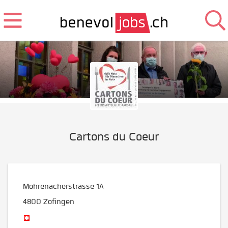
Cartons du Coeur
Mohrenacherstrasse 1A
4800
Zofingen