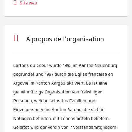
Site web
A propos de l'organisation
Cartons du Coeur wurde 1993 im Kanton Neuenburg
gegründet und 1997 durch die Eglise francaise en
Argovie im Kanton Aargau aktiviert. Es ist eine
gemeinnützige Organisation von freiwilligen
Personen, welche selbstlos Familien und
Einzelpersonen im Kanton Aargau, die sich in
Notlagen befinden, mit Lebensmitteln beliefern.
Geleitet wird der Verein von 7 Vorstandsmitgliedern.