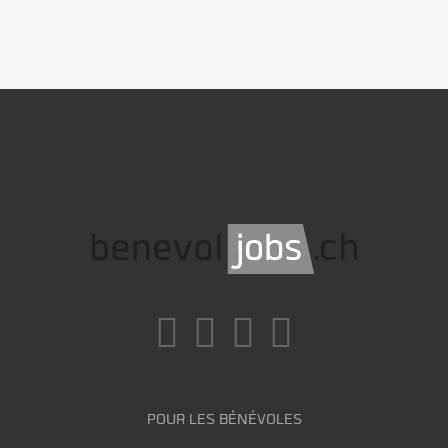
POUR LES BÉNÉVOLES