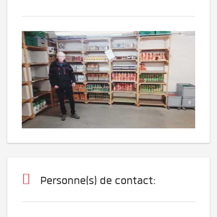
Personne(s) de contact: