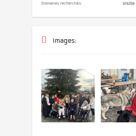
Domaines recherchés:
Visite
Images: