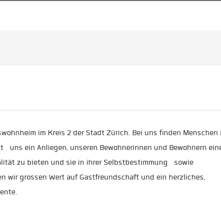
erswohnheim im Kreis 2 der Stadt Zürich. Bei uns finden Menschen
 ist uns ein Anliegen, unseren Bewohnerinnen und Bewohnern ein
lität zu bieten und sie in ihrer Selbstbestimmung sowie
n wir grossen Wert auf Gastfreundschaft und ein herzliches,
ente.