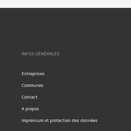
INFOS GÉNÉRALES
Entreprises
Communes
Contact
A propos
Impressum et protection des données