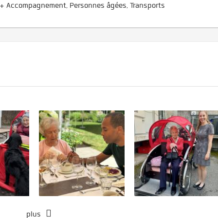
 + Accompagnement, Personnes âgées, Transports
plus