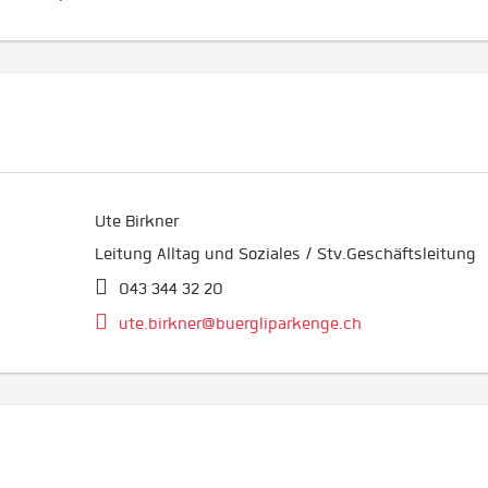
Ute Birkner
Leitung Alltag und Soziales / Stv.Geschäftsleitung
043 344 32 20
ute.birkner@buergliparkenge.ch