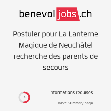
Postuler pour La Lanterne
Magique de Neuchâtel
recherche des parents de
secours
Informations requises
1 / 2
next: Summary page