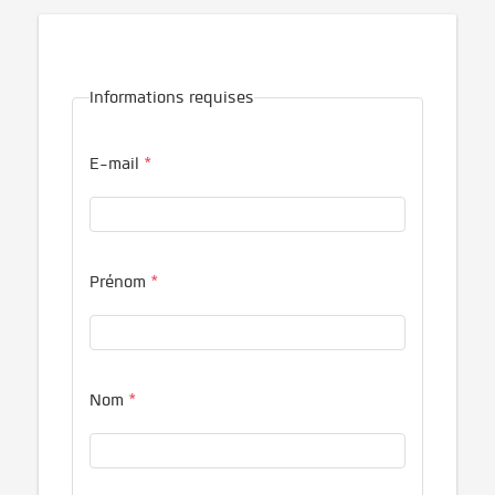
Informations requises
E-mail
*
Prénom
*
Nom
*