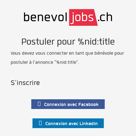
Postuler pour %nid:title
Vous devez vous connecter en tant que bénévole pour
postuler à l'annonce "%nid:title".
S'inscrire
Connexion avec Facebook
Connexion avec LinkedIn