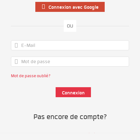
Connexion avec Google
OU
Mot de passe oublié?
Pas encore de compte?
S'inscrire comme bénévole