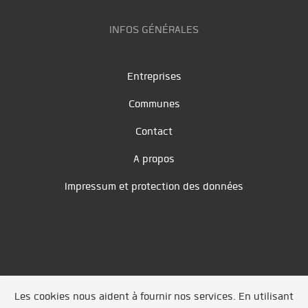
INFOS GÉNÉRALES
Entreprises
Communes
Contact
A propos
Impressum et protection des données
Les cookies nous aident à fournir nos services. En utilisant