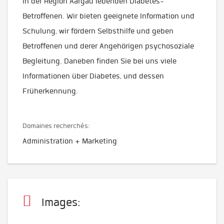
in der Region Aargau lebenden Diabetes-
Betroffenen. Wir bieten geeignete Information und
Schulung, wir fördern Selbsthilfe und geben
Betroffenen und derer Angehörigen psychosoziale
Begleitung. Daneben finden Sie bei uns viele
Informationen über Diabetes, und dessen
Früherkennung.
Domaines recherchés:
Administration + Marketing
Images: