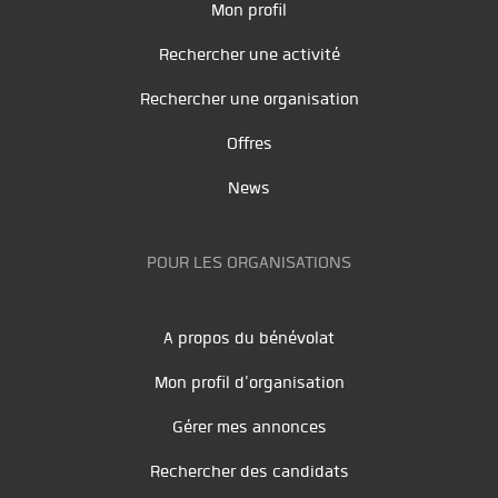
Mon profil
Rechercher une activité
Rechercher une organisation
Offres
News
POUR LES ORGANISATIONS
A propos du bénévolat
Mon profil d'organisation
Gérer mes annonces
Rechercher des candidats