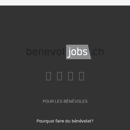
POUR LES BÉNÉVOLES
Pourquoi faire du bénévolat?