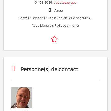
04.08.2026,
diabetesaargau
Aarau
Santé | Allemand | Ausbildung als MPA oder MPK, |
Ausbildung als FaGe oder höher
Personne(s) de contact: