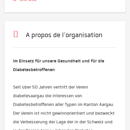
A propos de l'organisation
Im Einsatz für unsere Gesundheit und für die
Diabetesbetroffenen
Seit über 50 Jahren vertritt der Verein
diabetesaargau die Interessen von
Diabetesbetroffenen aller Typen im Kanton Aargau.
Der Verein ist nicht gewinnorientiert und bezweckt
die Verbesserung der Lage der in der Schweiz und