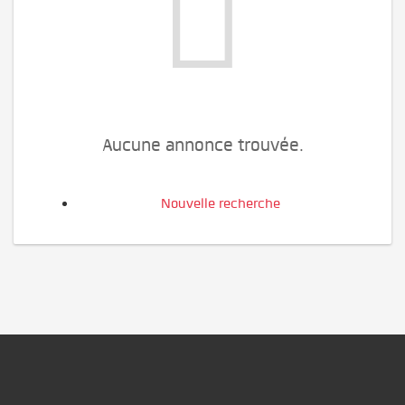
Aucune annonce trouvée.
Nouvelle recherche