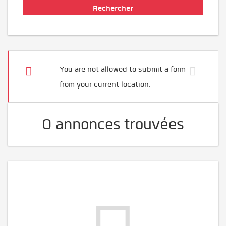
You are not allowed to submit a form
from your current location.
0 annonces trouvées