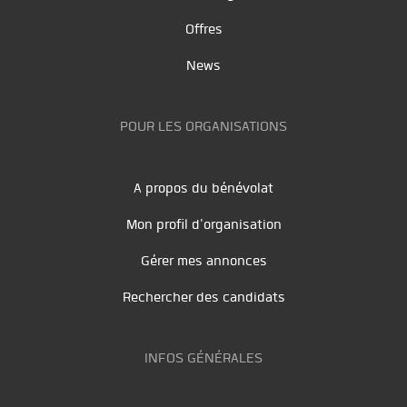
Offres
News
POUR LES ORGANISATIONS
A propos du bénévolat
Mon profil d'organisation
Gérer mes annonces
Rechercher des candidats
INFOS GÉNÉRALES