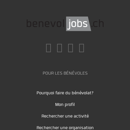
POUR LES BÉNÉVOLES
Pourquoi faire du bénévolat?
Mon profil
Rechercher une activité
Rechercher une organisation