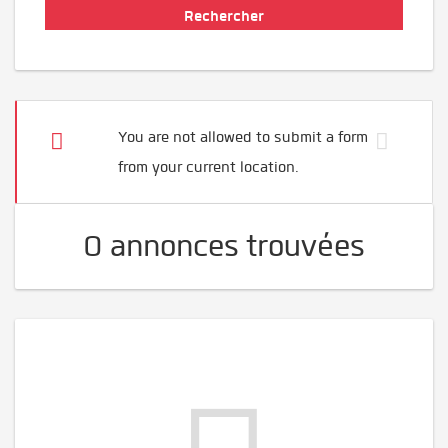
You are not allowed to submit a form
from your current location.
0 annonces trouvées