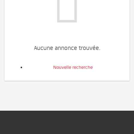
Aucune annonce trouvée.
Nouvelle recherche