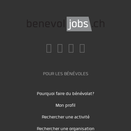
POUR LES BÉNÉVOLES
Pourquoi faire du bénévolat?
Mon profil
Rechercher une activité
Rechercher une organisation