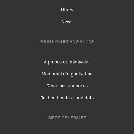
Offres
News
POUR LES ORGANISATIONS
A propos du bénévolat
Mon profil d'organisation
Gérer mes annonces
Rechercher des candidats
INFOS GÉNÉRALES