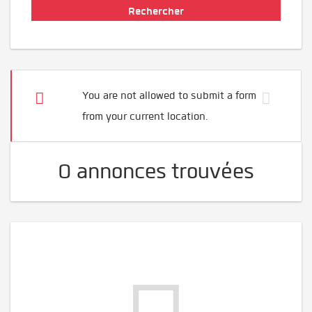
You are not allowed to submit a form
from your current location.
0 annonces trouvées