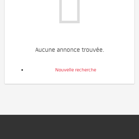
Aucune annonce trouvée.
Nouvelle recherche