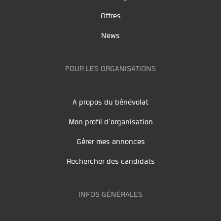
Offres
News
POUR LES ORGANISATIONS
A propos du bénévolat
Mon profil d'organisation
Gérer mes annonces
Rechercher des candidats
INFOS GÉNÉRALES