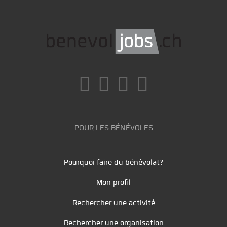
POUR LES BÉNÉVOLES
Pourquoi faire du bénévolat?
Mon profil
Rechercher une activité
Rechercher une organisation