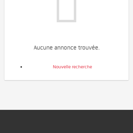
Aucune annonce trouvée.
Nouvelle recherche