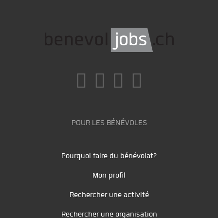
POUR LES BÉNÉVOLES
Pourquoi faire du bénévolat?
Mon profil
Rechercher une activité
Rechercher une organisation