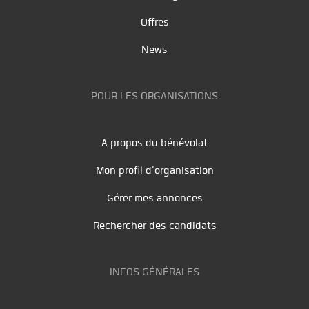
Offres
News
POUR LES ORGANISATIONS
A propos du bénévolat
Mon profil d'organisation
Gérer mes annonces
Rechercher des candidats
INFOS GÉNÉRALES