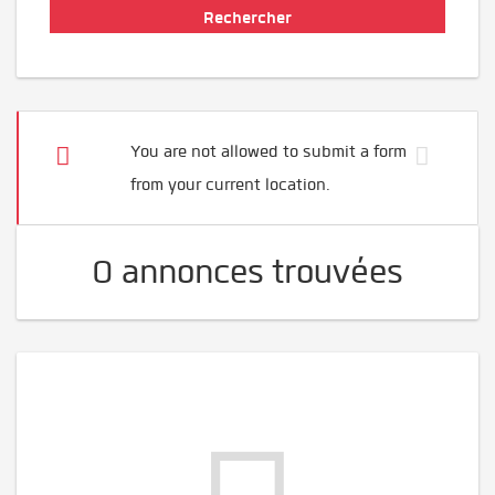
You are not allowed to submit a form
from your current location.
0 annonces trouvées