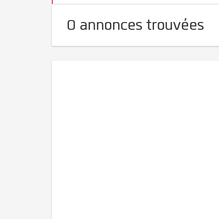
0 annonces trouvées