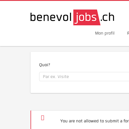
Mon profil
Quoi?
You are not allowed to submit a for