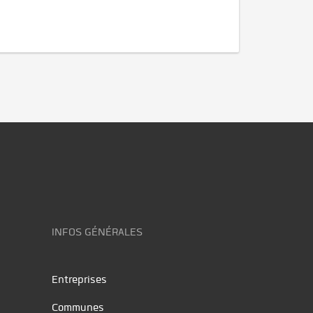
INFOS GÉNÉRALES
Entreprises
Communes