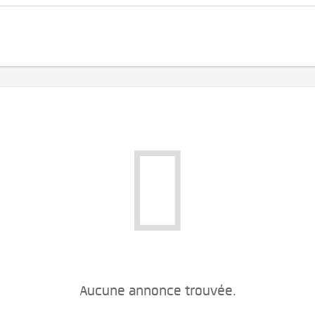
Aucune annonce trouvée.