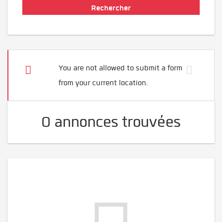
You are not allowed to submit a form
from your current location.
0 annonces trouvées