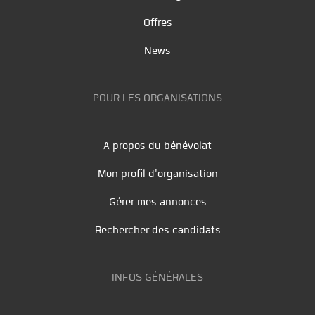
Offres
News
POUR LES ORGANISATIONS
A propos du bénévolat
Mon profil d'organisation
Gérer mes annonces
Rechercher des candidats
INFOS GÉNÉRALES