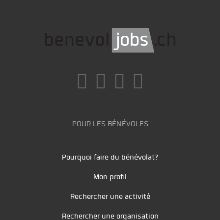
POUR LES BÉNÉVOLES
Pourquoi faire du bénévolat?
Mon profil
Rechercher une activité
Rechercher une organisation