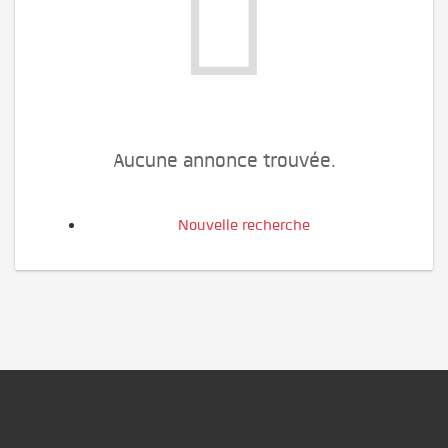
Aucune annonce trouvée.
Nouvelle recherche