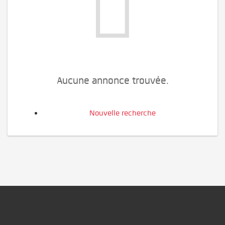
Aucune annonce trouvée.
Nouvelle recherche