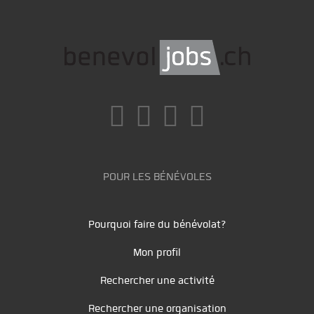
POUR LES BÉNÉVOLES
Pourquoi faire du bénévolat?
Mon profil
Rechercher une activité
Rechercher une organisation