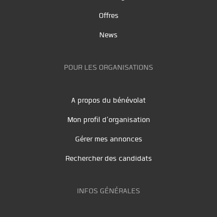
Offres
News
POUR LES ORGANISATIONS
A propos du bénévolat
Mon profil d'organisation
Gérer mes annonces
Rechercher des candidats
INFOS GÉNÉRALES