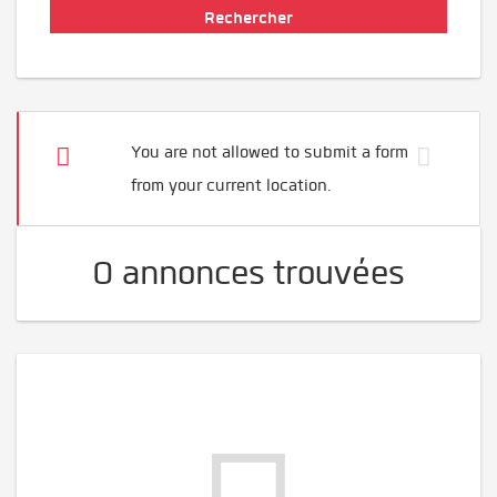
You are not allowed to submit a form
from your current location.
0 annonces trouvées