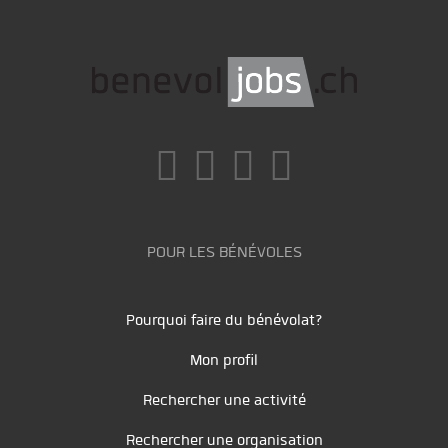
POUR LES BÉNÉVOLES
Pourquoi faire du bénévolat?
Mon profil
Rechercher une activité
Rechercher une organisation