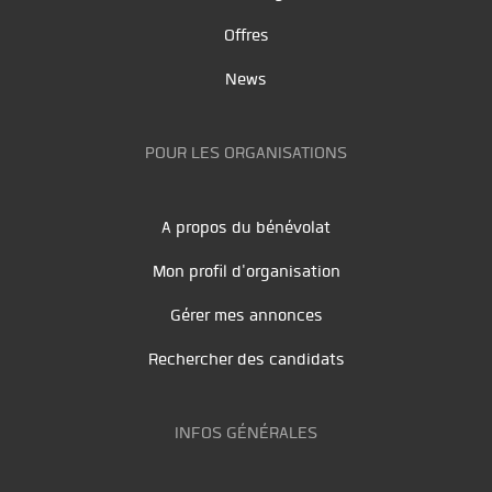
Offres
News
POUR LES ORGANISATIONS
A propos du bénévolat
Mon profil d'organisation
Gérer mes annonces
Rechercher des candidats
INFOS GÉNÉRALES