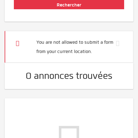
You are not allowed to submit a form
from your current location.
0 annonces trouvées