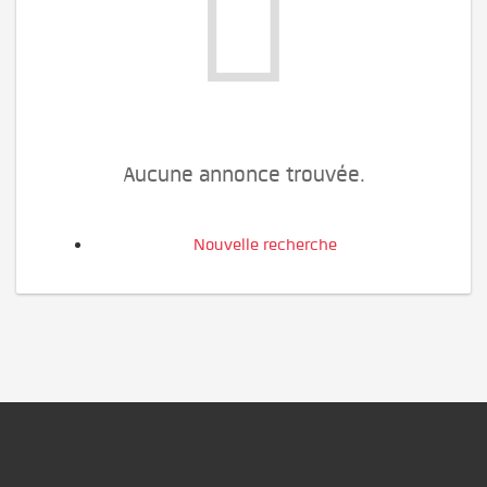
Aucune annonce trouvée.
Nouvelle recherche