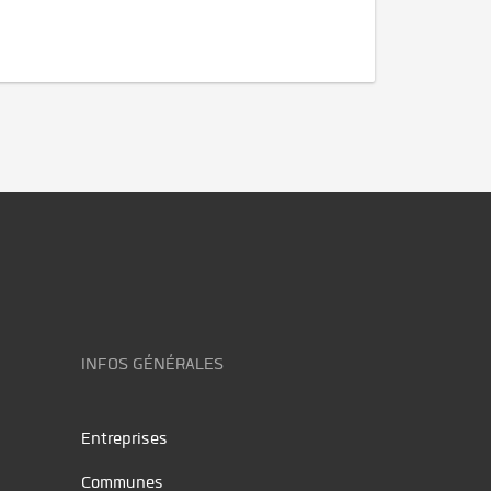
INFOS GÉNÉRALES
Entreprises
Communes