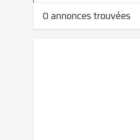
0 annonces trouvées