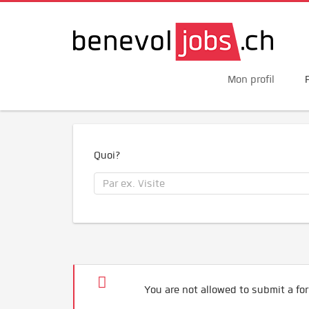
Mon profil
Quoi?
You are not allowed to submit a for