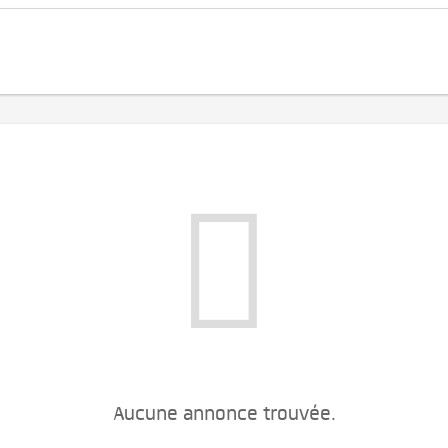
Aucune annonce trouvée.