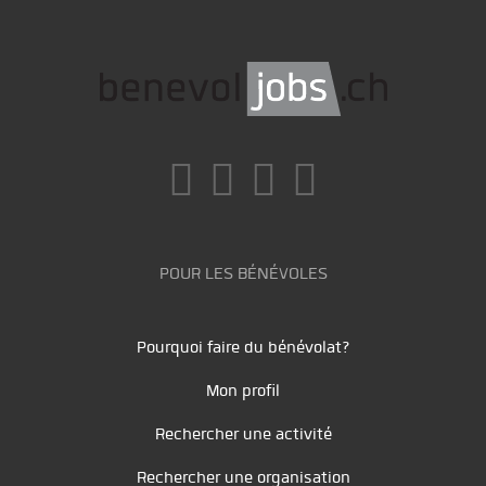
POUR LES BÉNÉVOLES
Pourquoi faire du bénévolat?
Mon profil
Rechercher une activité
Rechercher une organisation