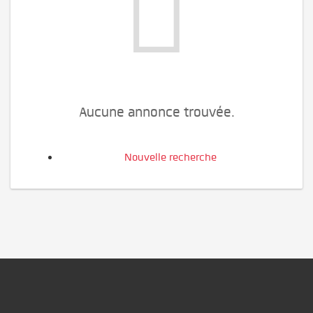
Aucune annonce trouvée.
Nouvelle recherche