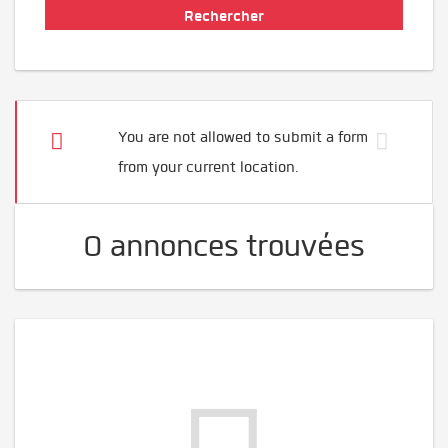
You are not allowed to submit a form
from your current location.
0 annonces trouvées