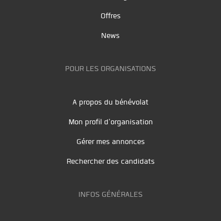
Offres
News
POUR LES ORGANISATIONS
A propos du bénévolat
Mon profil d'organisation
Gérer mes annonces
Rechercher des candidats
INFOS GÉNÉRALES