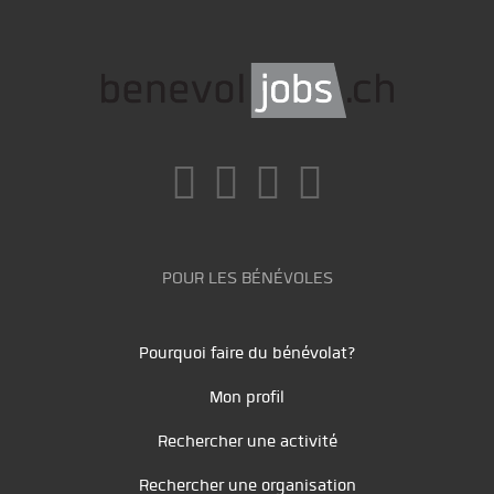
POUR LES BÉNÉVOLES
Pourquoi faire du bénévolat?
Mon profil
Rechercher une activité
Rechercher une organisation