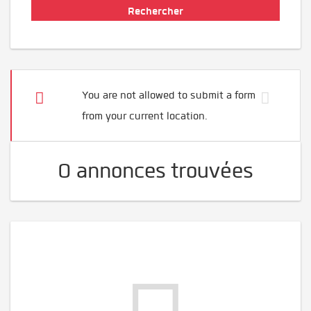
You are not allowed to submit a form
from your current location.
0 annonces trouvées