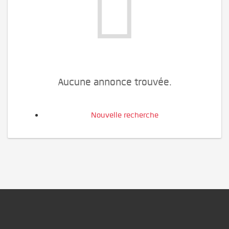
Aucune annonce trouvée.
Nouvelle recherche