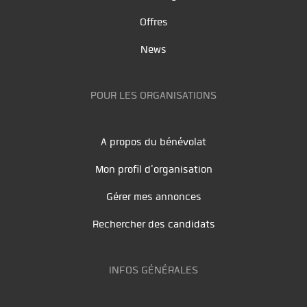
Offres
News
POUR LES ORGANISATIONS
A propos du bénévolat
Mon profil d'organisation
Gérer mes annonces
Rechercher des candidats
INFOS GÉNÉRALES