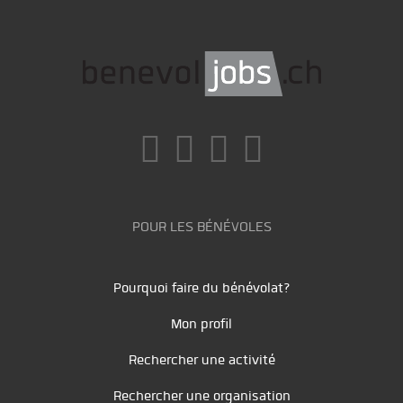
POUR LES BÉNÉVOLES
Pourquoi faire du bénévolat?
Mon profil
Rechercher une activité
Rechercher une organisation