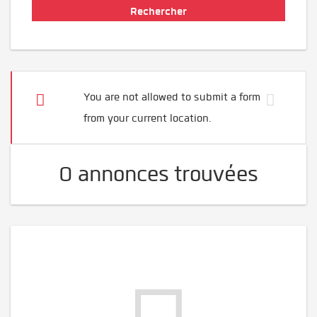
You are not allowed to submit a form
from your current location.
0 annonces trouvées