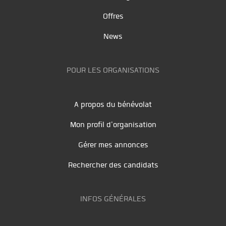
Offres
News
POUR LES ORGANISATIONS
A propos du bénévolat
Mon profil d'organisation
Gérer mes annonces
Rechercher des candidats
INFOS GÉNÉRALES