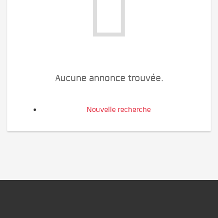
Aucune annonce trouvée.
Nouvelle recherche