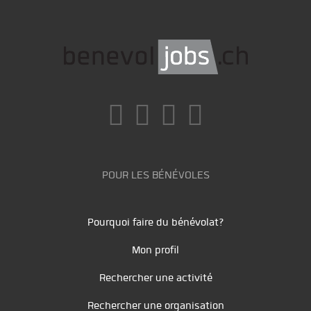
POUR LES BÉNÉVOLES
Pourquoi faire du bénévolat?
Mon profil
Rechercher une activité
Rechercher une organisation