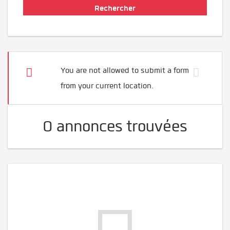
You are not allowed to submit a form
from your current location.
0 annonces trouvées