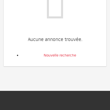
Aucune annonce trouvée.
Nouvelle recherche