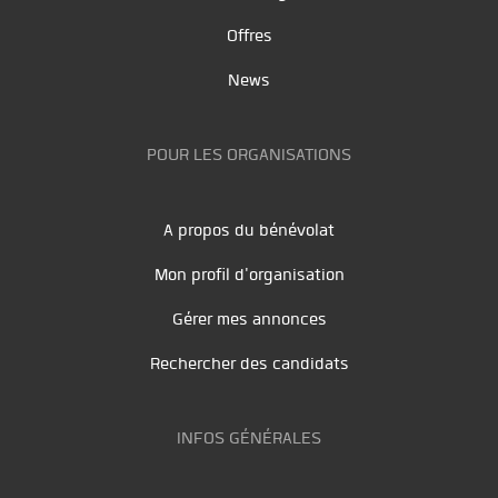
Offres
News
POUR LES ORGANISATIONS
A propos du bénévolat
Mon profil d'organisation
Gérer mes annonces
Rechercher des candidats
INFOS GÉNÉRALES