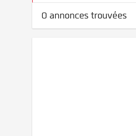
0 annonces trouvées