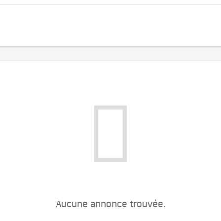
Aucune annonce trouvée.