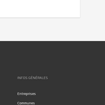
INFOS GÉNÉRALES
Entreprises
Communes