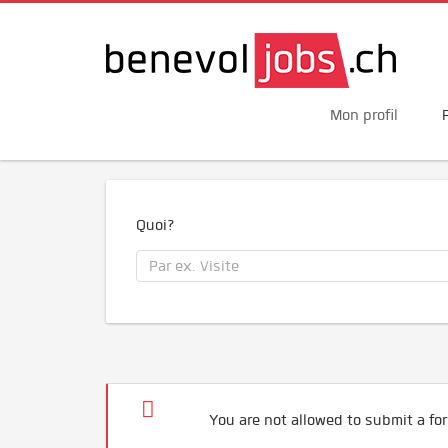
Mon profil
Quoi?
You are not allowed to submit a for