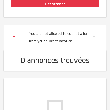
You are not allowed to submit a form
from your current location.
0 annonces trouvées