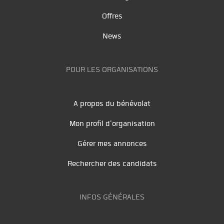
Offres
News
POUR LES ORGANISATIONS
A propos du bénévolat
Mon profil d'organisation
Gérer mes annonces
Rechercher des candidats
INFOS GÉNÉRALES