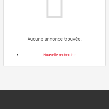
Aucune annonce trouvée.
Nouvelle recherche