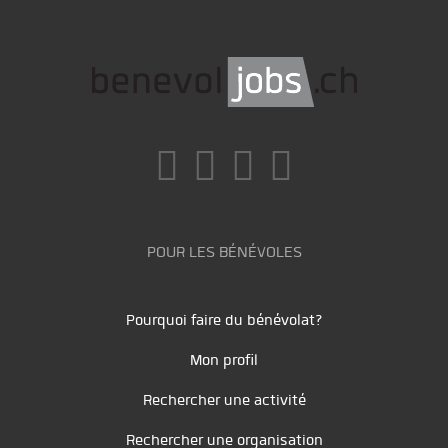
POUR LES BÉNÉVOLES
Pourquoi faire du bénévolat?
Mon profil
Rechercher une activité
Rechercher une organisation