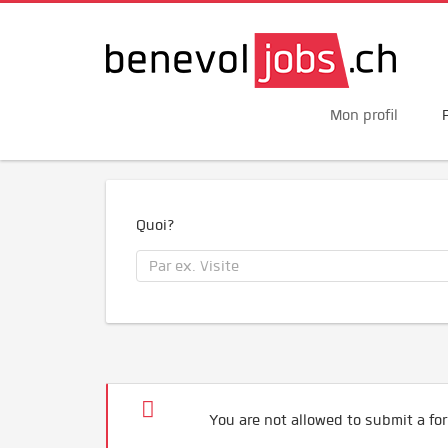
Mon profil
Quoi?
You are not allowed to submit a for