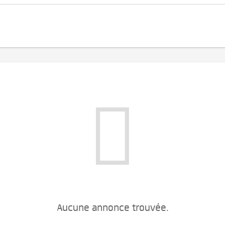
Aucune annonce trouvée.