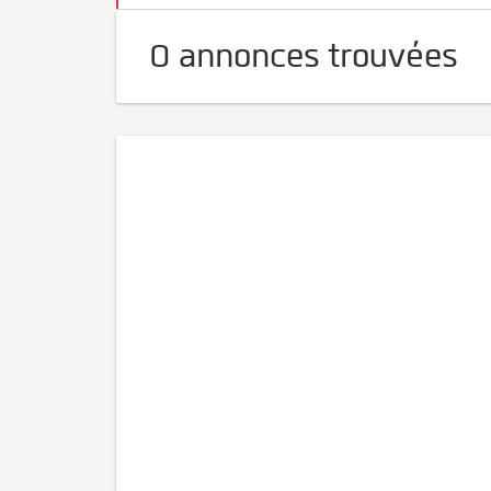
0 annonces trouvées