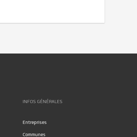
INFOS GÉNÉRALES
Entreprises
Communes