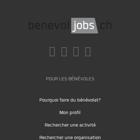
POUR LES BÉNÉVOLES
Pourquoi faire du bénévolat?
Mon profil
Rechercher une activité
Rechercher une organisation