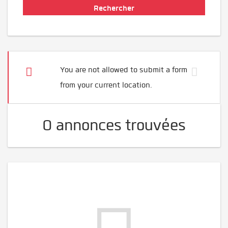
You are not allowed to submit a form
from your current location.
0 annonces trouvées