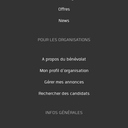
Offres
News
POUR LES ORGANISATIONS
A propos du bénévolat
Mon profil d'organisation
Gérer mes annonces
Rechercher des candidats
INFOS GÉNÉRALES