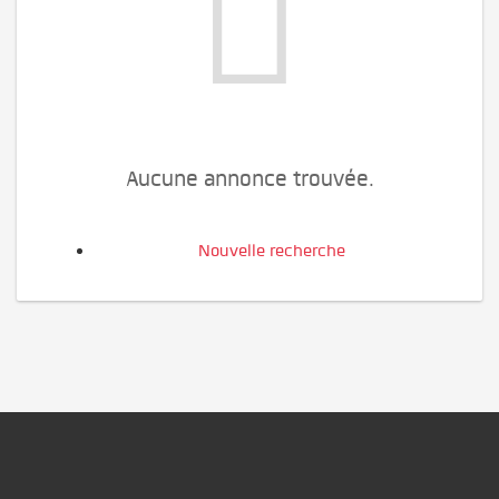
Aucune annonce trouvée.
Nouvelle recherche