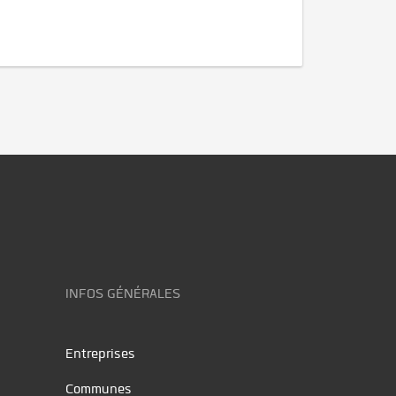
INFOS GÉNÉRALES
Entreprises
Communes