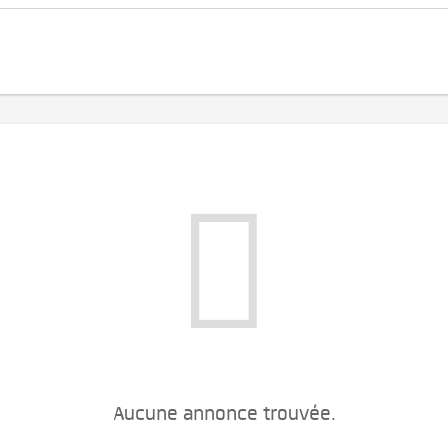
Aucune annonce trouvée.