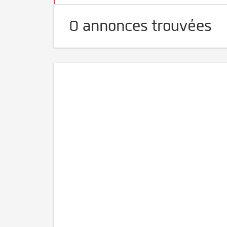
0 annonces trouvées