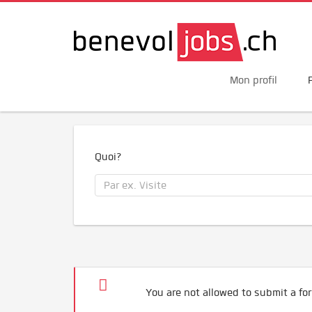
Mon profil
Quoi?
You are not allowed to submit a for